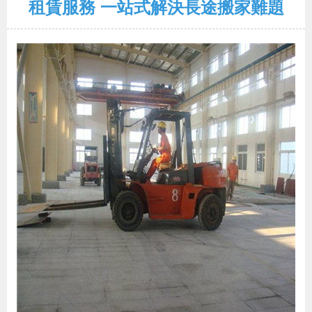
租賃服務 一站式解決長途搬家難題